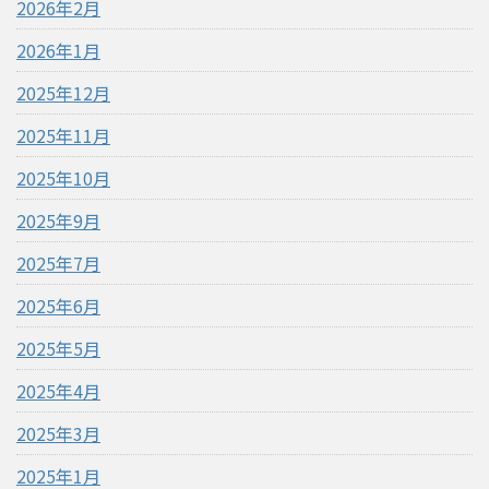
2026年2月
2026年1月
2025年12月
2025年11月
2025年10月
2025年9月
2025年7月
2025年6月
2025年5月
2025年4月
2025年3月
2025年1月