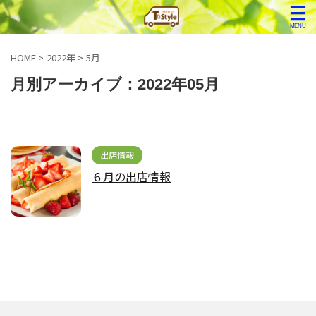
HOME
>
2022年
>
5月
月別アーカイブ：2022年05月
出店情報
６月の出店情報