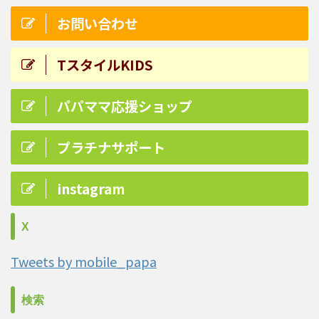
お問い合わせ
TスタイルKIDS
パパママ応援ショップ
プラチナサポート
instagram
X
Tweets by mobile_papa
検索