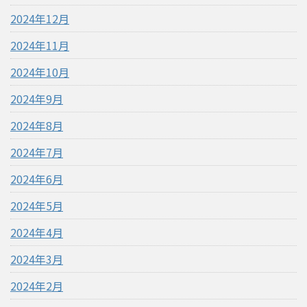
2024年12月
2024年11月
2024年10月
2024年9月
2024年8月
2024年7月
2024年6月
2024年5月
2024年4月
2024年3月
2024年2月