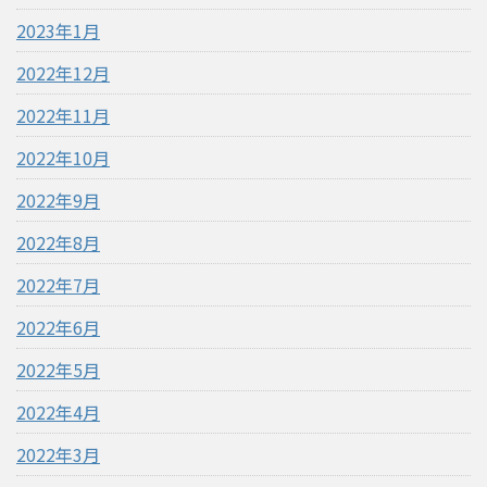
2023年1月
2022年12月
2022年11月
2022年10月
2022年9月
2022年8月
2022年7月
2022年6月
2022年5月
2022年4月
2022年3月