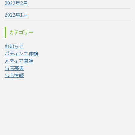
2022年2月
2022年1月
カテゴリー
お知らせ
パティシエ体験
メディア関連
出店募集
出店情報