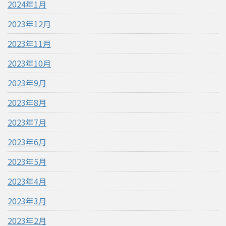
2024年1月
2023年12月
2023年11月
2023年10月
2023年9月
2023年8月
2023年7月
2023年6月
2023年5月
2023年4月
2023年3月
2023年2月