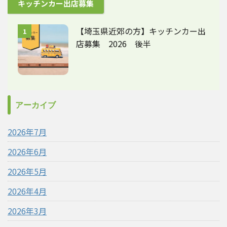
キッチンカー出店募集
【埼玉県近郊の方】キッチンカー出
1
店募集 2026 後半
アーカイブ
2026年7月
2026年6月
2026年5月
2026年4月
2026年3月