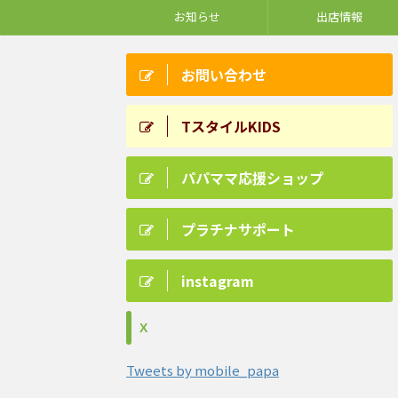
お知らせ
出店情報
お問い合わせ
TスタイルKIDS
パパママ応援ショップ
プラチナサポート
instagram
X
Tweets by mobile_papa