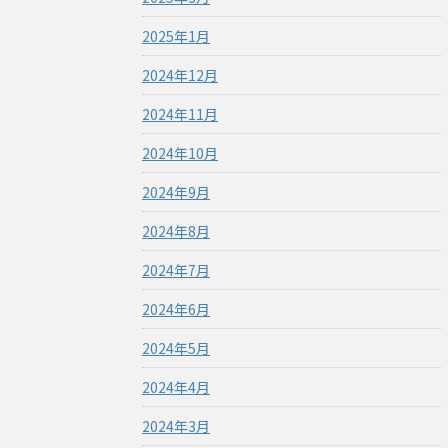
2025年1月
2024年12月
2024年11月
2024年10月
2024年9月
2024年8月
2024年7月
2024年6月
2024年5月
2024年4月
2024年3月