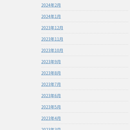
2024年2月
2024年1月
2023年12月
2023年11月
2023年10月
2023年9月
2023年8月
2023年7月
2023年6月
2023年5月
2023年4月
2023年3月