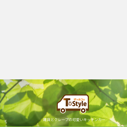
雑貨とクレープの可愛いキッチンカー