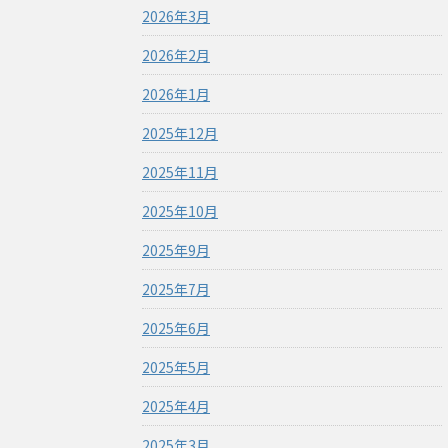
2026年3月
2026年2月
2026年1月
2025年12月
2025年11月
2025年10月
2025年9月
2025年7月
2025年6月
2025年5月
2025年4月
2025年3月