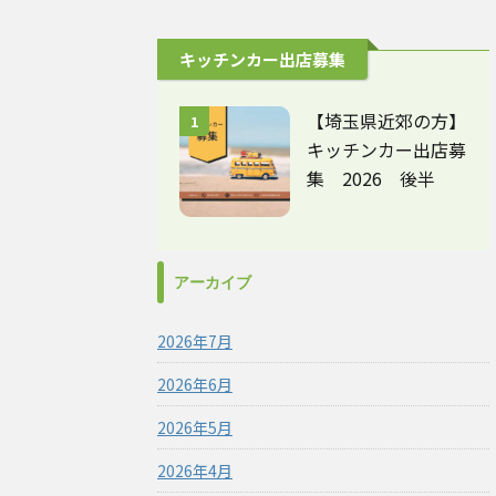
キッチンカー出店募集
【埼玉県近郊の方】
1
キッチンカー出店募
集 2026 後半
アーカイブ
2026年7月
2026年6月
2026年5月
2026年4月