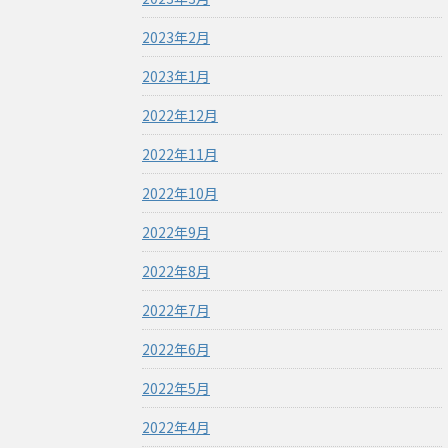
2023年2月
2023年1月
2022年12月
2022年11月
2022年10月
2022年9月
2022年8月
2022年7月
2022年6月
2022年5月
2022年4月