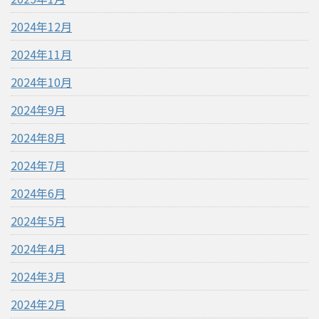
2024年12月
2024年11月
2024年10月
2024年9月
2024年8月
2024年7月
2024年6月
2024年5月
2024年4月
2024年3月
2024年2月