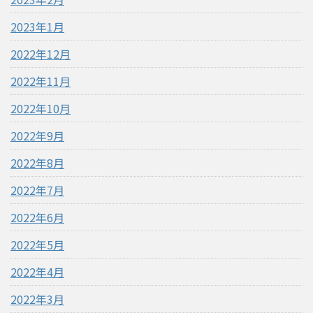
2023年1月
2022年12月
2022年11月
2022年10月
2022年9月
2022年8月
2022年7月
2022年6月
2022年5月
2022年4月
2022年3月