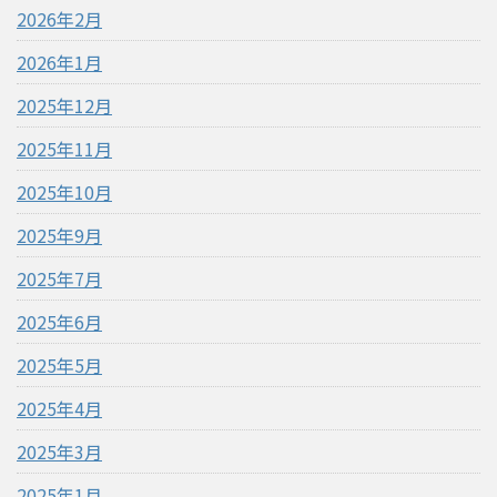
2026年2月
2026年1月
2025年12月
2025年11月
2025年10月
2025年9月
2025年7月
2025年6月
2025年5月
2025年4月
2025年3月
2025年1月