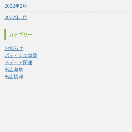
2022年2月
2022年1月
カテゴリー
お知らせ
パティシエ体験
メディア関連
出店募集
出店情報