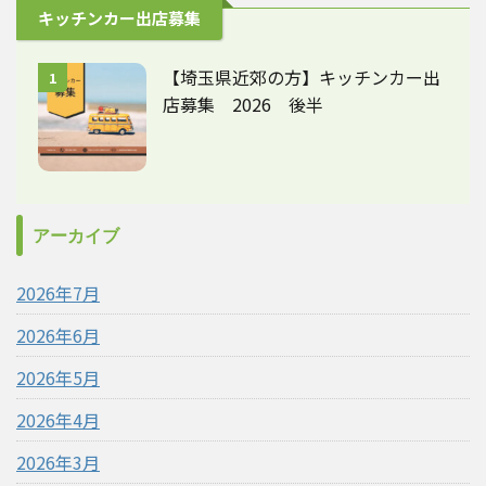
キッチンカー出店募集
【埼玉県近郊の方】キッチンカー出
1
店募集 2026 後半
アーカイブ
2026年7月
2026年6月
2026年5月
2026年4月
2026年3月