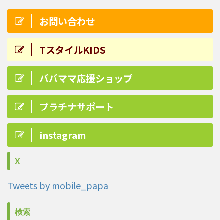
お問い合わせ
TスタイルKIDS
パパママ応援ショップ
プラチナサポート
instagram
X
Tweets by mobile_papa
検索