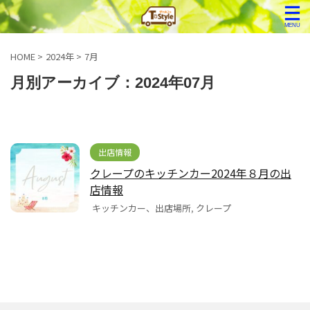
HOME
>
2024年
>
7月
月別アーカイブ：2024年07月
出店情報
クレープのキッチンカー2024年８月の出
店情報
キッチンカー、出店場所
,
クレープ