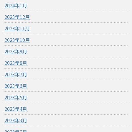
2024年1月
2023年12月
2023年11月
2023年10月
2023年9月
2023年8月
2023年7月
2023年6月
2023年5月
2023年4月
2023年3月
2023年2月