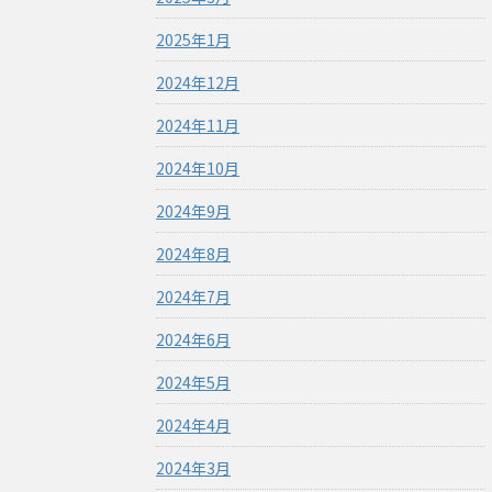
2025年1月
2024年12月
2024年11月
2024年10月
2024年9月
2024年8月
2024年7月
2024年6月
2024年5月
2024年4月
2024年3月