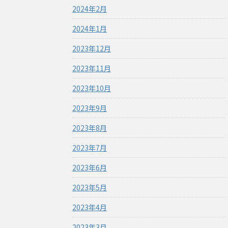
2024年2月
2024年1月
2023年12月
2023年11月
2023年10月
2023年9月
2023年8月
2023年7月
2023年6月
2023年5月
2023年4月
2023年3月