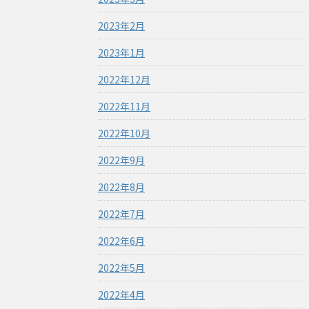
2023年2月
2023年1月
2022年12月
2022年11月
2022年10月
2022年9月
2022年8月
2022年7月
2022年6月
2022年5月
2022年4月