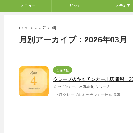
メニュー
ザッカ
メディア
HOME
>
2026年
>
3月
月別アーカイブ：2026年03月
出店情報
クレープのキッチンカー出店情報 20
キッチンカー、出店場所
,
クレープ
4月クレープのキッチンカー出店情報