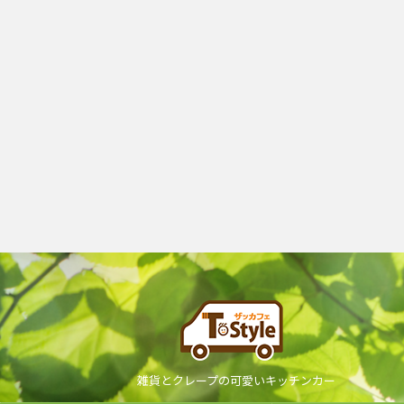
雑貨とクレープの可愛いキッチンカー