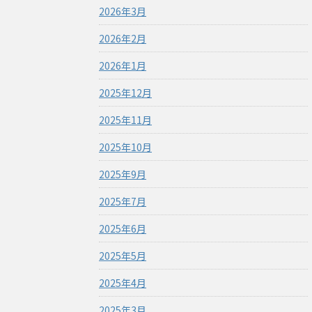
2026年3月
2026年2月
2026年1月
2025年12月
2025年11月
2025年10月
2025年9月
2025年7月
2025年6月
2025年5月
2025年4月
2025年3月