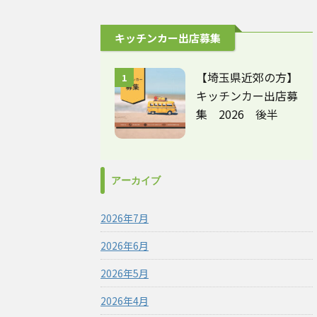
キッチンカー出店募集
【埼玉県近郊の方】
1
キッチンカー出店募
集 2026 後半
アーカイブ
2026年7月
2026年6月
2026年5月
2026年4月