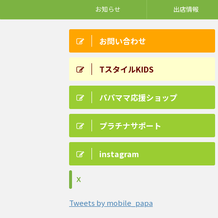
お知らせ
出店情報
お問い合わせ
TスタイルKIDS
パパママ応援ショップ
プラチナサポート
instagram
X
Tweets by mobile_papa