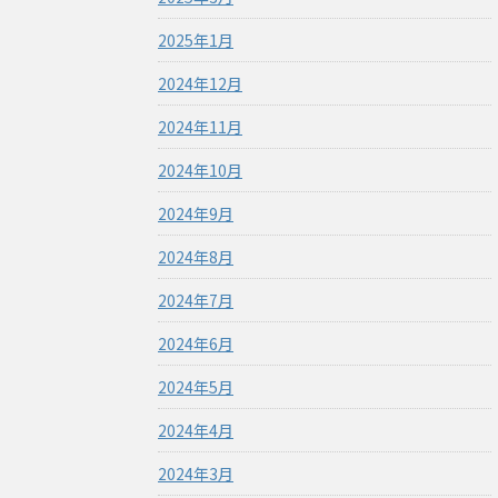
2025年1月
2024年12月
2024年11月
2024年10月
2024年9月
2024年8月
2024年7月
2024年6月
2024年5月
2024年4月
2024年3月