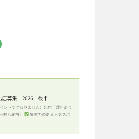
店募集 2026 後半
ベントではありません）出店手数料あり
玉県八潮市）
集客力のある人気スポ