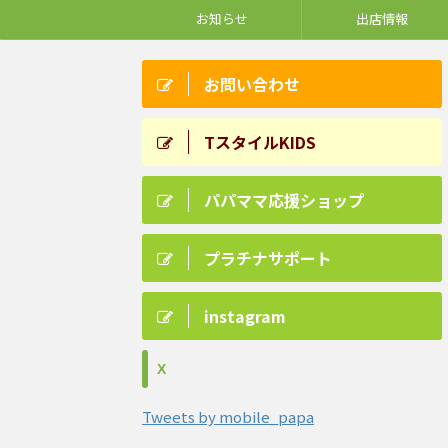
お知らせ
出店情報
お問い合わせ
TスタイルKIDS
パパママ応援ショップ
プラチナサポート
instagram
X
Tweets by mobile_papa