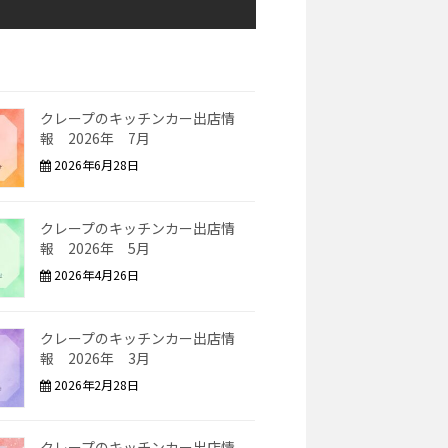
クレープのキッチンカー出店情
報 2026年 7月
2026年6月28日
クレープのキッチンカー出店情
報 2026年 5月
2026年4月26日
クレープのキッチンカー出店情
報 2026年 3月
2026年2月28日
クレープのキッチンカー出店情