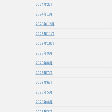
2024年2月
2024年1月
2023年12月
2023年11月
2023年10月
2023年9月
2023年8月
2023年7月
2023年6月
2023年5月
2023年4月
2023年3月