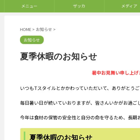
メニュー
ザッカ
メディア
HOME
>
お知らせ
>
お知らせ
夏季休暇のお知らせ
暑中お見舞い申し上げ
いつもTスタイルとかかわっていただいて、ありがとうご
毎日暑い日が続いていおりますが、皆さんいかがお過ご
今年は食材の保管の安全性と自分の命を守るため、長期
夏季休暇のお知らせ