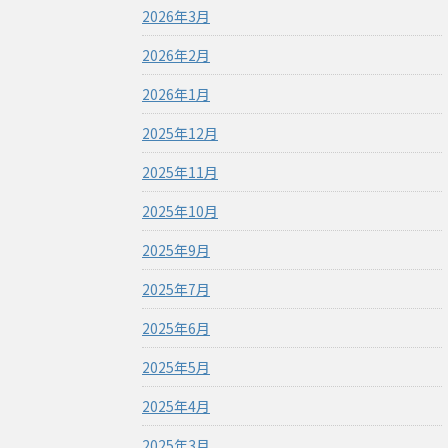
2026年3月
2026年2月
2026年1月
2025年12月
2025年11月
2025年10月
2025年9月
2025年7月
2025年6月
2025年5月
2025年4月
2025年3月