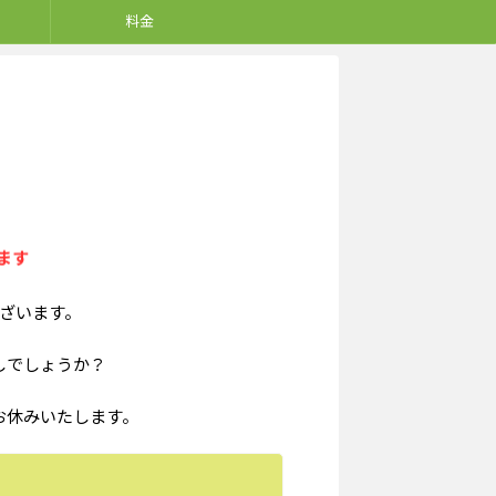
料金
ます
ざいます。
しでしょうか？
お休みいたします。