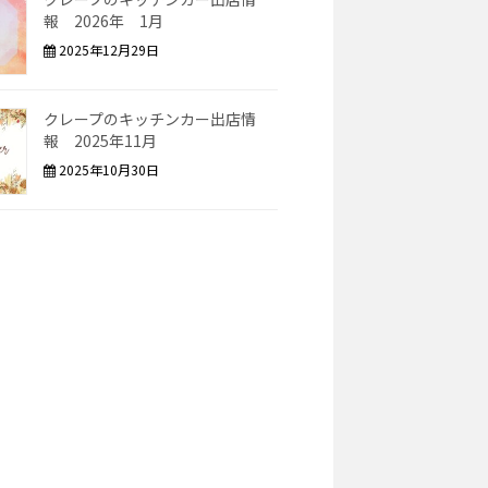
報 2026年 1月
2025年12月29日
クレープのキッチンカー出店情
報 2025年11月
2025年10月30日