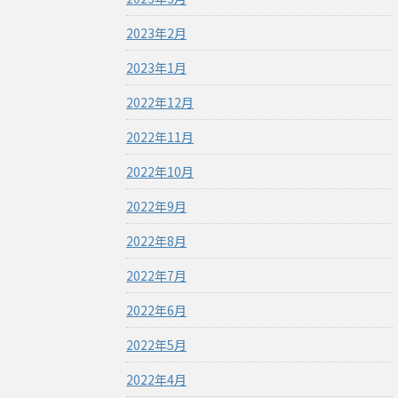
2023年2月
2023年1月
2022年12月
2022年11月
2022年10月
2022年9月
2022年8月
2022年7月
2022年6月
2022年5月
2022年4月