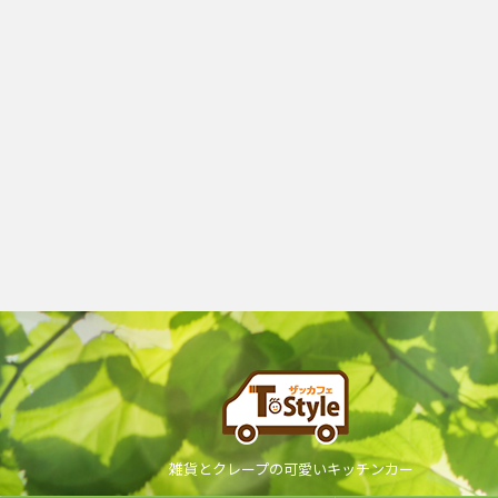
雑貨とクレープの可愛いキッチンカー