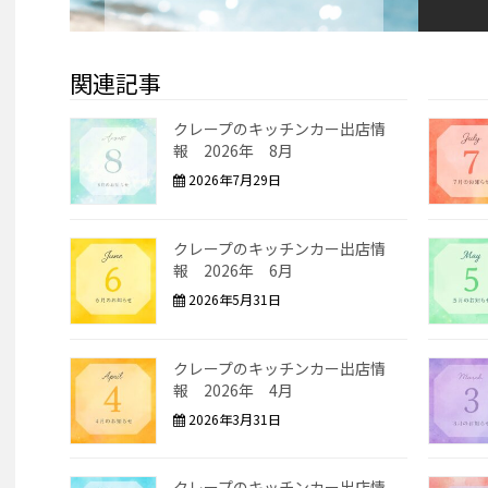
関連記事
クレープのキッチンカー出店情
報 2026年 8月
2026年7月29日
クレープのキッチンカー出店情
報 2026年 6月
2026年5月31日
クレープのキッチンカー出店情
報 2026年 4月
2026年3月31日
クレープのキッチンカー出店情