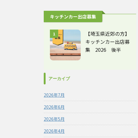
キッチンカー出店募集
【埼玉県近郊の方】
1
キッチンカー出店募
集 2026 後半
アーカイブ
2026年7月
2026年6月
2026年5月
2026年4月