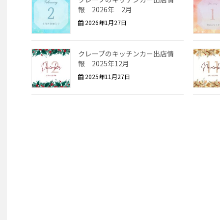
報 2026年 2月
2026年1月27日
クレープのキッチンカー出店情
報 2025年12月
2025年11月27日