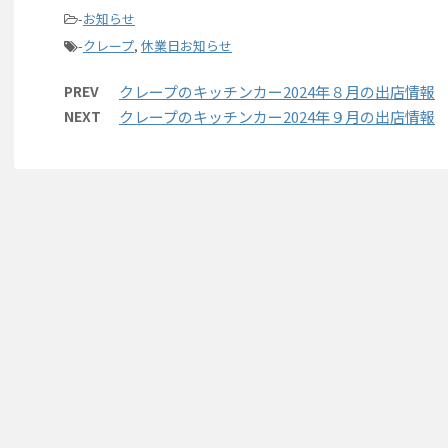
-
お知らせ
-
クレープ
,
休業日お知らせ
PREV
クレープのキッチンカー2024年８月の出店情報
NEXT
クレープのキッチンカー2024年９月の出店情報