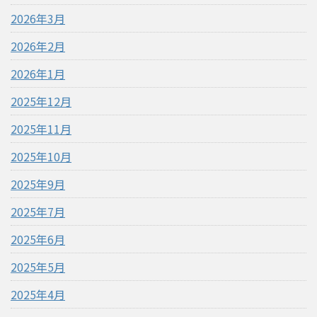
2026年3月
2026年2月
2026年1月
2025年12月
2025年11月
2025年10月
2025年9月
2025年7月
2025年6月
2025年5月
2025年4月