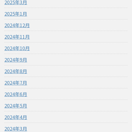
2025年3月
2025年1月
2024年12月
2024年11月
2024年10月
2024年9月
2024年8月
2024年7月
2024年6月
2024年5月
2024年4月
2024年3月