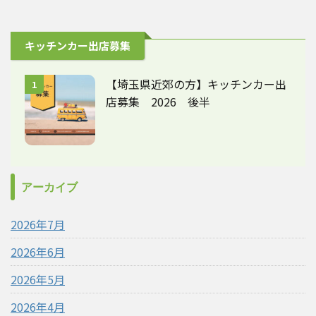
キッチンカー出店募集
【埼玉県近郊の方】キッチンカー出
1
店募集 2026 後半
アーカイブ
2026年7月
2026年6月
2026年5月
2026年4月