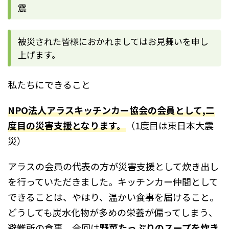
震
被災された皆様におかれましてはお見舞いを申し
上げます。
私たちにできること
NPO法人アラスキッチンカー協会の会員として,二
度目の災害支援となります。
（1度目は東日本大震
災）
アラスの会員の代表の方が災害支援として炊き出し
を行っていただきました。キッチンカー仲間として
できることは、やはり、温かい食事を届けること。
どうしても炭水化物が多めの栄養が偏ってしまう、
避難所の食事。今回は
野菜たっぷりのスープを炊き