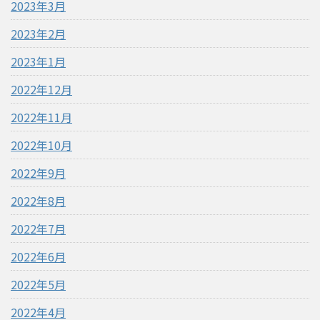
2023年3月
2023年2月
2023年1月
2022年12月
2022年11月
2022年10月
2022年9月
2022年8月
2022年7月
2022年6月
2022年5月
2022年4月