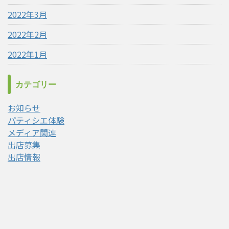
2022年3月
2022年2月
2022年1月
カテゴリー
お知らせ
パティシエ体験
メディア関連
出店募集
出店情報