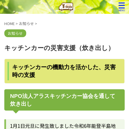
HOME
>
お知らせ
>
お知らせ
キッチンカーの災害支援（炊き出し）
キッチンカーの機動力を活かした、災害
時の支援
NPO法人アラスキッチンカー協会を通して
炊き出し
1月1日元旦に発生致しました令和6年能登半島地