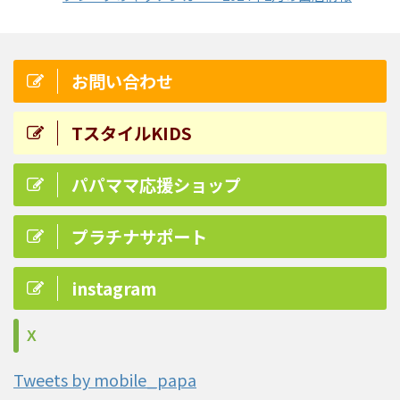
お問い合わせ
TスタイルKIDS
パパママ応援ショップ
プラチナサポート
instagram
X
Tweets by mobile_papa