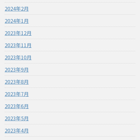
2024年2月
2024年1月
2023年12月
2023年11月
2023年10月
2023年9月
2023年8月
2023年7月
2023年6月
2023年5月
2023年4月